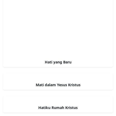
Hati yang Baru
Mati dalam Yesus Kristus
Hatiku Rumah Kristus