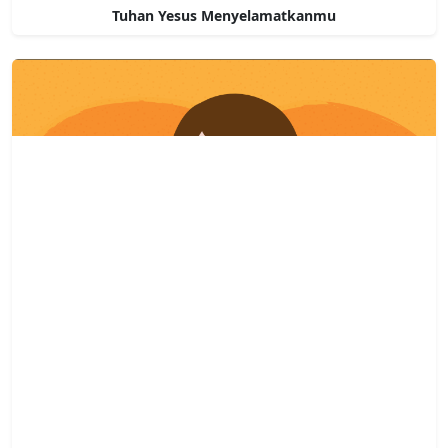
Tuhan Yesus Menyelamatkanmu