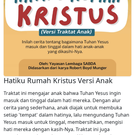
Hatiku Rumah Kristus Versi Anak
Traktat ini mengajar anak bahwa Tuhan Yesus ingin
masuk dan tinggal dalam hati mereka. Dengan alur
cerita yang sederhana, anak diajak untuk membuka
setiap 'tempat' dalam hatinya, lalu mengundang Tuhan
Yesus masuk untuk tinggal, membersihkan, mengisi
hati mereka dengan kasih-Nya. Traktat ini juga