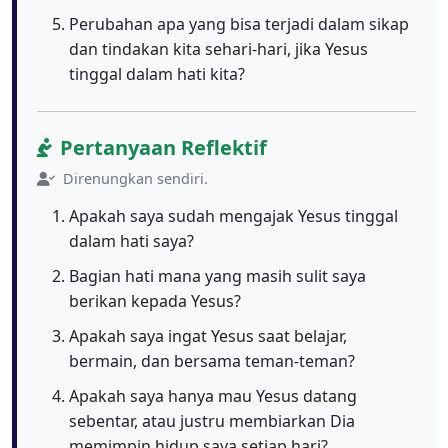
Perubahan apa yang bisa terjadi dalam sikap
dan tindakan kita sehari-hari, jika Yesus
tinggal dalam hati kita?
Pertanyaan Reflektif
Direnungkan sendiri.
Apakah saya sudah mengajak Yesus tinggal
dalam hati saya?
Bagian hati mana yang masih sulit saya
berikan kepada Yesus?
Apakah saya ingat Yesus saat belajar,
bermain, dan bersama teman-teman?
Apakah saya hanya mau Yesus datang
sebentar, atau justru membiarkan Dia
memimpin hidup saya setiap hari?