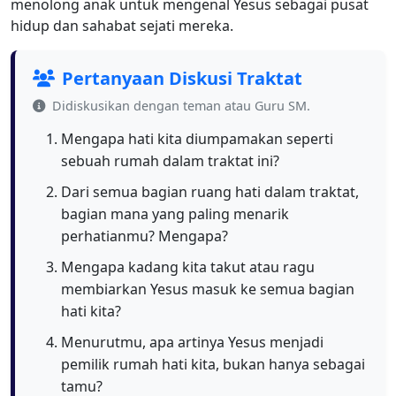
menolong anak untuk mengenal Yesus sebagai pusat
hidup dan sahabat sejati mereka.
Pertanyaan Diskusi Traktat
Didiskusikan dengan teman atau Guru SM.
Mengapa hati kita diumpamakan seperti
sebuah rumah dalam traktat ini?
Dari semua bagian ruang hati dalam traktat,
bagian mana yang paling menarik
perhatianmu? Mengapa?
Mengapa kadang kita takut atau ragu
membiarkan Yesus masuk ke semua bagian
hati kita?
Menurutmu, apa artinya Yesus menjadi
pemilik rumah hati kita, bukan hanya sebagai
tamu?