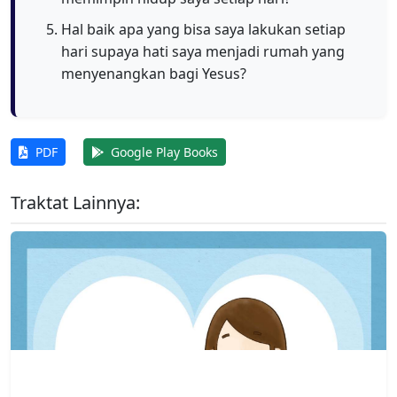
Hal baik apa yang bisa saya lakukan setiap
hari supaya hati saya menjadi rumah yang
menyenangkan bagi Yesus?
PDF
Google Play Books
Traktat Lainnya: